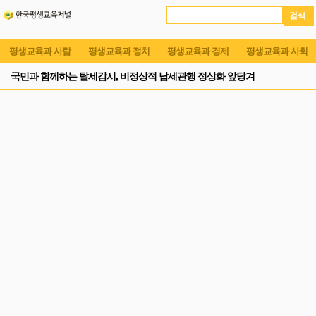
검 색
평생교육과 사람
평생교육과 정치
평생교육과 경제
평생교육과 사회
국민과 함께하는 탈세감시, 비정상적 납세관행 정상화 앞당겨