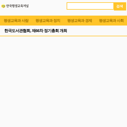
검 색
평생교육과 사람
평생교육과 정치
평생교육과 경제
평생교육과 사회
한국도서관협회, 제66차 정기총회 개최