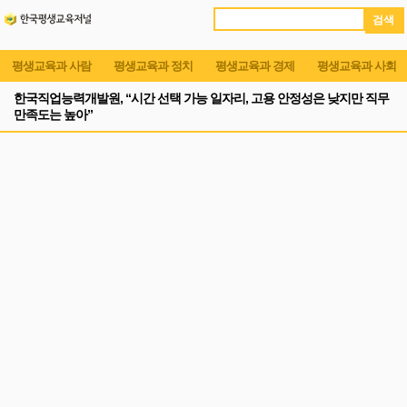
검 색
평생교육과 사람
평생교육과 정치
평생교육과 경제
평생교육과 사회
한국직업능력개발원, “시간 선택 가능 일자리, 고용 안정성은 낮지만 직무
만족도는 높아”